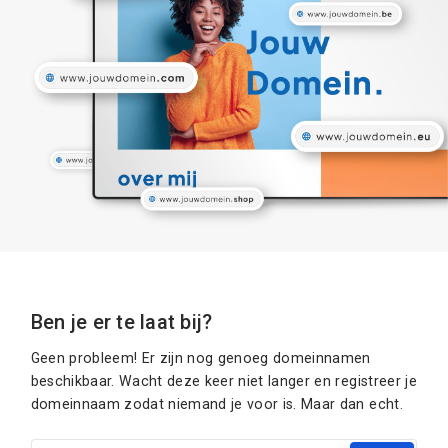
Ben je er te laat bij?
Geen probleem! Er zijn nog genoeg domeinnamen
beschikbaar. Wacht deze keer niet langer en registreer je
domeinnaam zodat niemand je voor is. Maar dan echt.