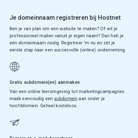
Je domeinnaam registreren bij Hostnet
Ben je van plan om een website te maken? Of wil je
professioneel mailen vanuit je eigen naam? Dan heb je
een domeinnaam nodig. Registreer ‘m nu en zet je
eerste stap naar een succesvolle (online) onderneming.
Gratis subdomein(en) aanmaken
Van een online leeromgeving tot marketingcampagnes:
maak eenvoudig een
subdomein
aan onder je
hoofddomein. Geheel kosteloos.