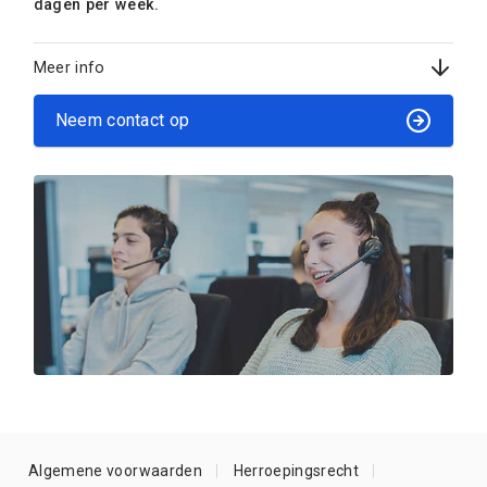
dagen per week.
Meer info
Neem contact op
Algemene voorwaarden
Herroepingsrecht