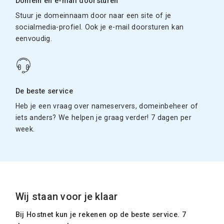
Domein en e-mail doorsturen
Stuur je domeinnaam door naar een site of je
socialmedia-profiel. Ook je e-mail doorsturen kan
eenvoudig.
De beste service
Heb je een vraag over nameservers, domeinbeheer of
iets anders? We helpen je graag verder! 7 dagen per
week.
Wij staan voor je klaar
Bij Hostnet kun je rekenen op de beste service. 7